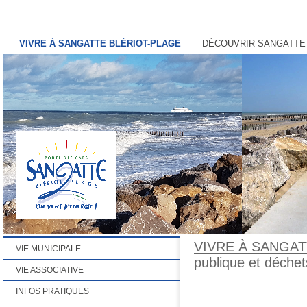
VIVRE À SANGATTE BLÉRIOT-PLAGE
DÉCOUVRIR SANGATTE
VIVRE À SANGAT
VIE MUNICIPALE
publique et déchet
VIE ASSOCIATIVE
INFOS PRATIQUES