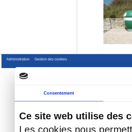
Administration
Gestion des cookies
Consentement
Ce site web utilise des 
Les cookies nous permett