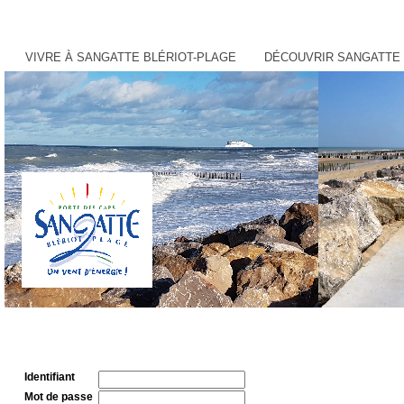
VIVRE À SANGATTE BLÉRIOT-PLAGE
DÉCOUVRIR SANGATTE 
Identifiant
Mot de passe