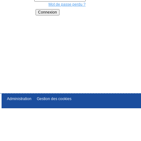
Mot de passe perdu ?
Administration
Gestion des cookies