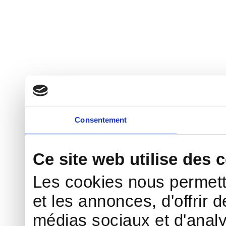
Consentement
Ce site web utilise des 
Les cookies nous permett
et les annonces, d'offrir d
médias sociaux et d'analy