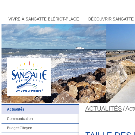
VIVRE À SANGATTE BLÉRIOT-PLAGE
DÉCOUVRIR SANGATTE 
ACTUALITÉS
/
Act
Actualités
Communication
Budget Citoyen