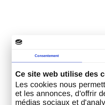
Consentement
Ce site web utilise des 
Les cookies nous permett
et les annonces, d'offrir d
médias sociaux et d'analy