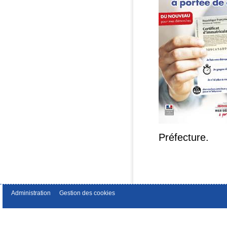
Préfecture.
Administration
Gestion des cookies