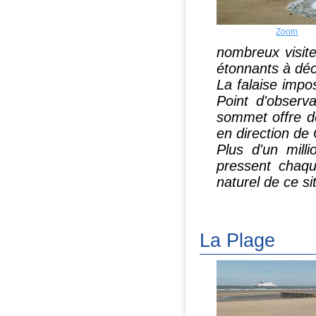
Zoom
nombreux visite
étonnants à déc
La falaise impo
Point d'observa
sommet offre de
en direction de
Plus d'un mill
pressent chaqu
naturel de ce si
La Plage