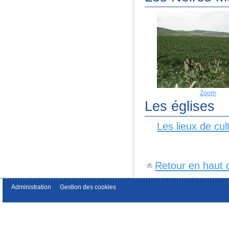
Zoom
Les églises
Les lieux de cul
Retour en haut 
Administration
Gestion des cookies