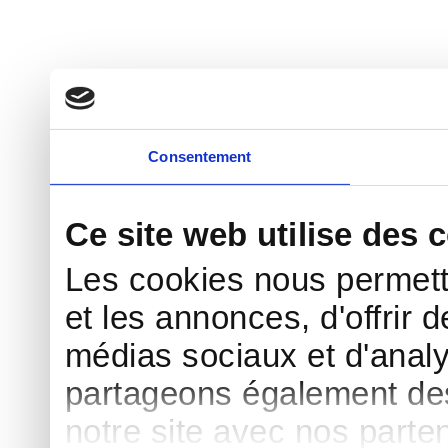
Consentement
Ce site web utilise des 
Les cookies nous permett
et les annonces, d'offrir d
médias sociaux et d'analy
partageons également des 
notre site avec nos parte