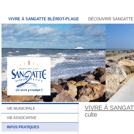
VIVRE À SANGATTE BLÉRIOT-PLAGE
DÉCOUVRIR SANGATTE
VIVRE À SANGAT
VIE MUNICIPALE
culte
VIE ASSOCIATIVE
INFOS PRATIQUES