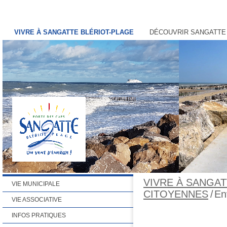
VIVRE À SANGATTE BLÉRIOT-PLAGE
DÉCOUVRIR SANGATTE
VIVRE À SANGAT
VIE MUNICIPALE
CITOYENNES
/
En
VIE ASSOCIATIVE
INFOS PRATIQUES