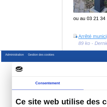
ou au 03 21 34 
Arrêté munici
89 ko - Derni
Administration
Gestion des cookies
Consentement
Ce site web utilise des 