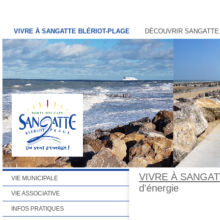
VIVRE À SANGATTE BLÉRIOT-PLAGE
DÉCOUVRIR SANGATTE
VIVRE À SANGAT
VIE MUNICIPALE
d'énergie
VIE ASSOCIATIVE
INFOS PRATIQUES