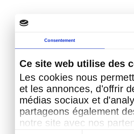
Consentement
Ce site web utilise des 
Les cookies nous permett
et les annonces, d'offrir d
médias sociaux et d'analy
partageons également des 
notre site avec nos parte
Sélection