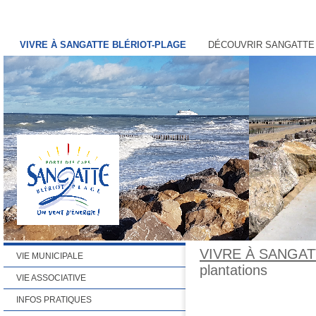
VIVRE À SANGATTE BLÉRIOT-PLAGE
DÉCOUVRIR SANGATTE
VIVRE À SANGAT
VIE MUNICIPALE
plantations
VIE ASSOCIATIVE
INFOS PRATIQUES