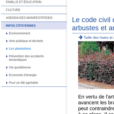
FAMILLE ET ÉDUCATION
CULTURE
Le code civil 
AGENDA DES MANIFESTATIONS
arbustes et a
INFOS CITOYENNES
Environnement
Taille des haies et
Voie publique et déchets
Les plantations
Prévention des accidents
domestiques
Vie quotidienne
Economie d'énergie
Pour un été agréable
En vertu de l’ar
avancent les br
peut contraindre