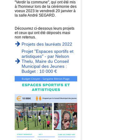
"Verdir la commune", qui ont été mis
à l'honneur lors de la cérémonie des
voeux 2023 le vendredi 20 janvier à
la salle André SEGARD.
Découvrez ci-dessous leurs projets
et ceux qui ont été déposés masi
non retenus.
Projets des lauréats 2022
Projet "Espaces sportifs et
artistiques" - par Nelson
Thelu, Maire du Conseil
Municipal des Jeunes :
Budget : 10 000 €