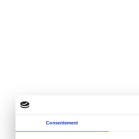
Consentement