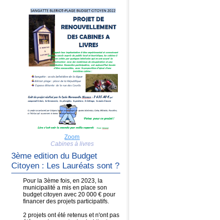
Zoom
Cabines à livres
3ème edition du Budget
Citoyen : Les Lauréats sont ?
Pour la 3ème fois, en 2023, la
municipalité a mis en place son
budget citoyen avec 20 000 € pour
financer des projets participatifs.
2 projets ont été retenus et n'ont pas