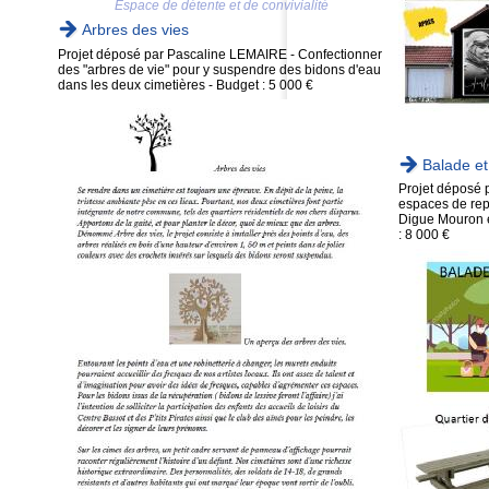
Espace de détente et de convivialité
Arbres des vies
Projet déposé par Pascaline LEMAIRE - Confectionner
des "arbres de vie" pour y suspendre des bidons d'eau
dans les deux cimetières - Budget : 5 000 €
Balade et
Projet déposé
espaces de rep
Digue Mouron et
: 8 000 €