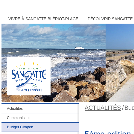
VIVRE À SANGATTE BLÉRIOT-PLAGE
DÉCOUVRIR SANGATTE 
ACTUALITÉS
/
Bud
Actualités
Communication
Budget Citoyen