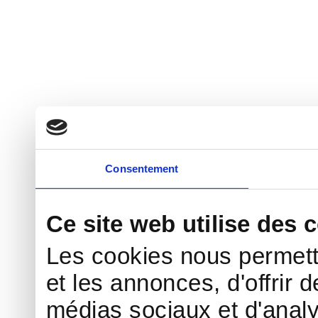
Consentement
Ce site web utilise des 
Les cookies nous permett
et les annonces, d'offrir d
médias sociaux et d'analy