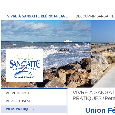
VIVRE À SANGATTE BLÉRIOT-PLAGE
DÉCOUVRIR SANGATTE
VIVRE À SANGAT
VIE MUNICIPALE
PRATIQUES
/
Per
VIE ASSOCIATIVE
Union F
INFOS PRATIQUES