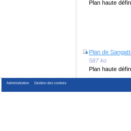
Plan haute défin
Plan de Sangatt
587 ko
Plan haute défin
Administration
Gestion des cookies