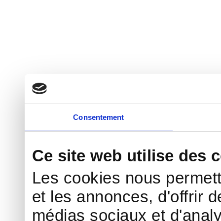
Consentement
Ce site web utilise des 
Les cookies nous permett
et les annonces, d'offrir d
médias sociaux et d'analy