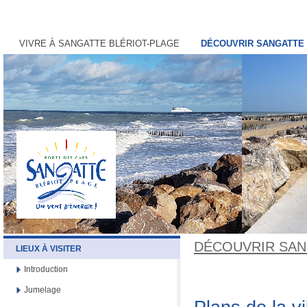
VIVRE À SANGATTE BLÉRIOT-PLAGE
DÉCOUVRIR SANGATTE 
DÉCOUVRIR SAN
LIEUX À VISITER
Introduction
Jumelage