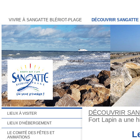
VIVRE À SANGATTE BLÉRIOT-PLAGE
DÉCOUVRIR SANGATTE 
DÉCOUVRIR SAN
LIEUX À VISITER
Fort Lapin a une hi
LIEUX D'HÉBERGEMENT
Le
LE COMITÉ DES FÊTES ET
ANIMATIONS