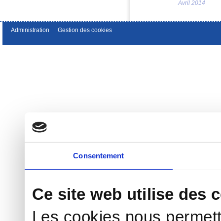
Avril 2014
Administration
Gestion des cookies
Consentement
Ce site web utilise des 
Les cookies nous permett