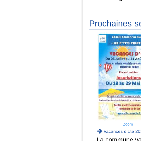
Prochaines s
Zoom
Vacances d'Eté 20
La commune va m