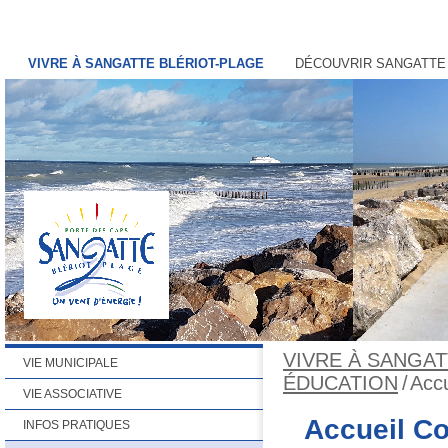
VIVRE À SANGATTE BLÉRIOT-PLAGE
DÉCOUVRIR SANGATTE
VIVRE À SANGAT
VIE MUNICIPALE
ÉDUCATION
/
Accu
VIE ASSOCIATIVE
Accueil Col
INFOS PRATIQUES