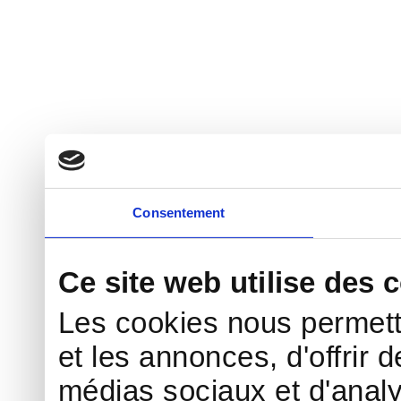
Consentement
Ce site web utilise des 
Les cookies nous permett
et les annonces, d'offrir d
médias sociaux et d'analy