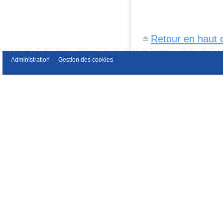
Retour en haut 
Administration
Gestion des cookies